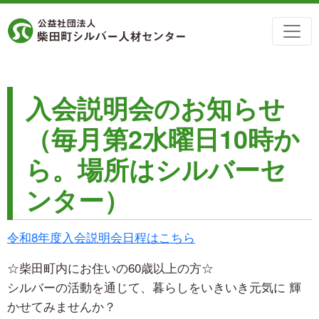
入会説明会のお知らせ
（毎月第2水曜日10時か
ら。場所はシルバーセ
ンター）
令和8年度入会説明会日程はこちら
☆柴田町内にお住いの60歳以上の方☆
シルバーの活動を通じて、暮らしをいきいき元気に 輝
かせてみませんか？